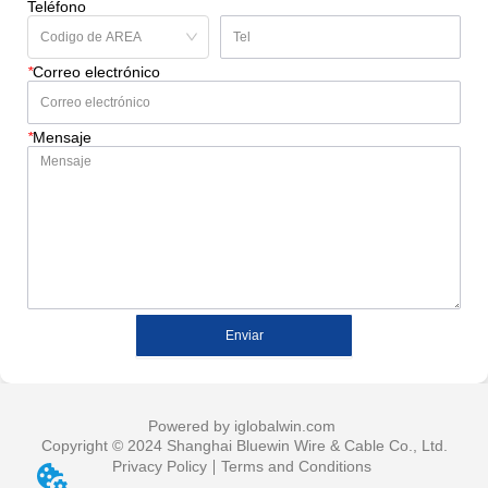
Teléfono
*
Correo electrónico
*
Mensaje
Enviar
Powered by iglobalwin.com
Copyright © 2024 Shanghai Bluewin Wire & Cable Co., Ltd.
Privacy Policy
Terms and Conditions