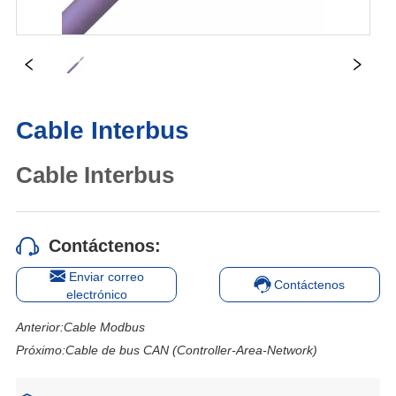
Cable Interbus
Contáctenos:
Enviar correo
Contáctenos
electrónico
Anterior:
Cable Modbus
Próximo:
Cable de bus CAN (Controller-Area-Network)