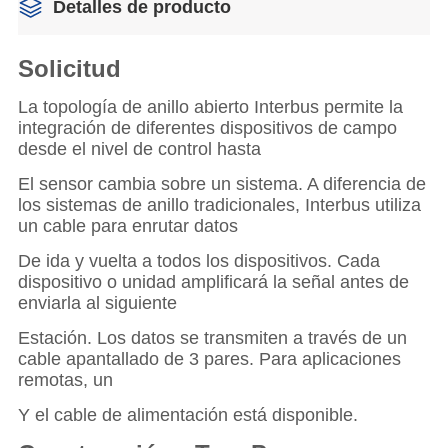
Detalles de producto